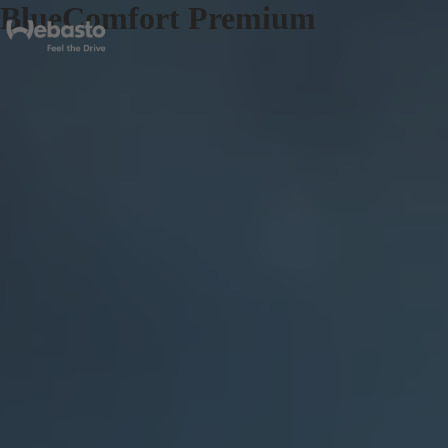
BlueComfort Premium