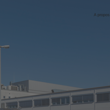
A propos