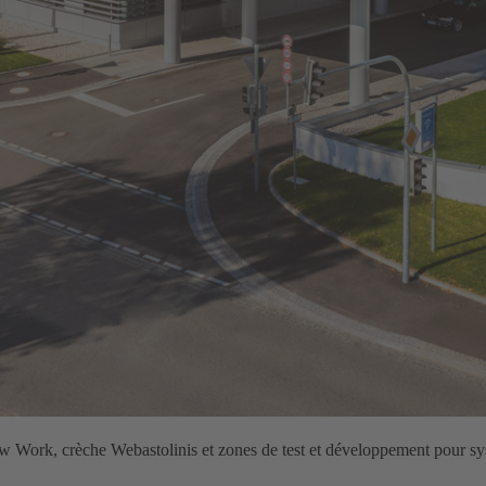
 Work, crèche Webastolinis et zones de test et développement pour sys