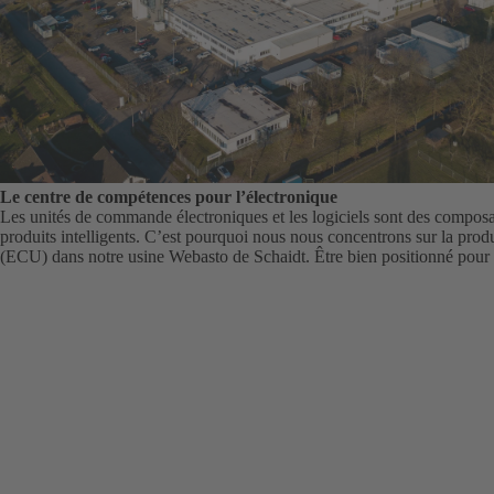
Le centre de compétences pour l’électronique
Les unités de commande électroniques et les logiciels sont des composan
produits intelligents. C’est pourquoi nous nous concentrons sur la prod
(ECU) dans notre usine Webasto de Schaidt. Être bien positionné pour l