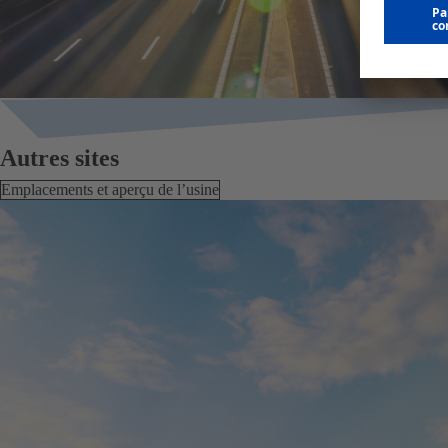
Autres sites
Emplacements et aperçu de l’usine