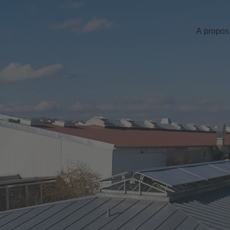
A propos