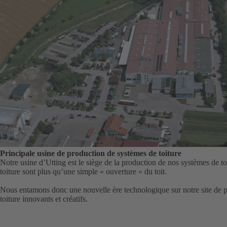
Principale usine de production de systèmes de toiture
Notre usine d’Utting est le siège de la production de nos systèmes de to
toiture sont plus qu’une simple « ouverture » du toit.
Nous entamons donc une nouvelle ère technologique sur notre site de 
toiture innovants et créatifs.