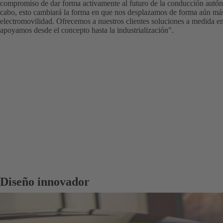
compromiso de dar forma activamente al futuro de la conducción autón
cabo, esto cambiará la forma en que nos desplazamos de forma aún más
electromovilidad. Ofrecemos a nuestros clientes soluciones a medida en 
apoyamos desde el concepto hasta la industrialización".
Diseño innovador