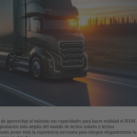
 de aprovechar al máximo sus capacidades para hacer realidad el RSM.
 productos más amplia del mundo de techos solares y techos
sto posee toda la experiencia necesaria para integrar elegantemente la