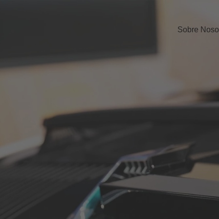
Sobre Noso