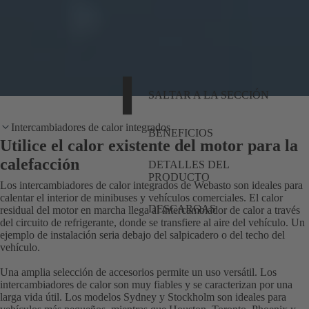
SALTAR A LA SECCIÓN
Intercambiadores de calor integrados
BENEFICIOS
Utilice el calor existente del motor para la
calefacción
DETALLES DEL
PRODUCTO
Los intercambiadores de calor integrados de Webasto son ideales para
calentar el interior de minibuses y vehículos comerciales. El calor
DESCARGAS
residual del motor en marcha llega al intercambiador de calor a través
del circuito de refrigerante, donde se transfiere al aire del vehículo. Un
ejemplo de instalación seria debajo del salpicadero o del techo del
vehículo.
Una amplia selección de accesorios permite un uso versátil. Los
intercambiadores de calor son muy fiables y se caracterizan por una
larga vida útil. Los modelos Sydney y Stockholm son ideales para