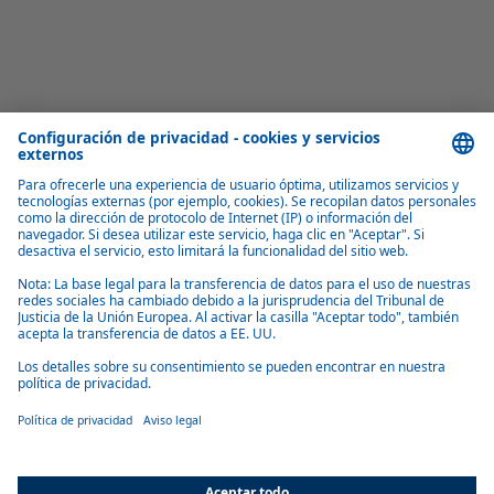
Calefacción eficiente
Los intercambiadores de calor utilizan el sistema de refrigeración
existente en el vehículo y el calor residual del motor conectado.
Bajo consumo de energía
Los intercambiadores de calor están diseñados para ofrecer la máxima
eficiencia con un bajo consumo de energía.