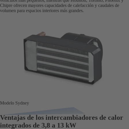
vehículos más pequeños, mientras que Houston, Toronto, Phoenix y
Chipre ofrecen mayores capacidades de calefacción y caudales de
volumen para espacios interiores más grandes.
Modelo Sydney
Ventajas de los intercambiadores de calor
integrados de 3,8 a 13 kW