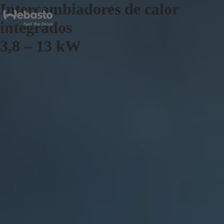
Intercambiadores de calor
integrados
3,8 – 13 kW