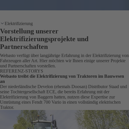
Elektrifizierung
Vorstellung unserer
Elektrifizierungsprojekte und
Partnerschaften
Webasto verfügt über langjährige Erfahrung in der Elektrifizierung von
Fahrzeugen aller Art. Hier möchten wir Ihnen einige unserer Projekte
und Partnerschaften vorstellen.
REFERENZ-STORYS
Webasto treibt die Elektrifizierung von Traktoren im Bauwesen
an
Der niederländische Develon (ehemals Doosan) Distributor Staad und
seine Tochtergesellschaft ECE, die bereits Erfahrung mit der
Elektrifizierung von Baggern hatten, nutzen diese Expertise zur
Umrüstung eines Fendt 700 Vario in einen vollständig elektrischen
Traktor.