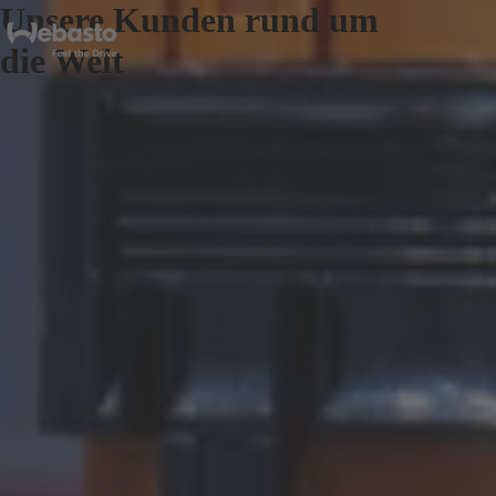
Unsere Kunden rund um
die Welt