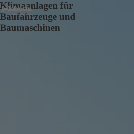
Klimaanlagen für
Baufahrzeuge und
Baumaschinen