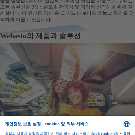
술을 상징합니다. 125년간의 지속적인 혁신을 바탕으로, 우리는
모든 솔루션을 양산, 글로벌 확장성 및 장기적 신뢰성을 위해 설
계합니다. 이 유산은 역사 속 그 어느 때보다도 오늘날 우리를 강
력하게 이끌고 있습니다.
Webasto의 제품과 솔루션