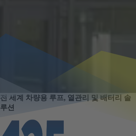
전 세계 차량용 루프, 열관리 및 배터리 솔
루션