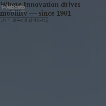
Where Innovation drives
mobility — since 1901
당사의 솔루션을 살펴보세요