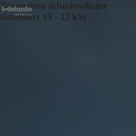
Tavan üstü iklimlendirme
sistemleri 19 - 22 kW