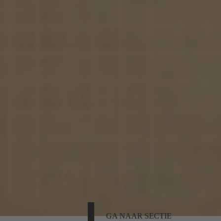
GA NAAR SECTIE