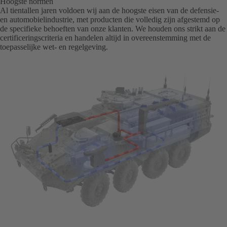
Hoogste normen
Al tientallen jaren voldoen wij aan de hoogste eisen van de defensie-
en automobielindustrie, met producten die volledig zijn afgestemd op
de specifieke behoeften van onze klanten. We houden ons strikt aan de
certificeringscriteria en handelen altijd in overeenstemming met de
toepasselijke wet- en regelgeving.