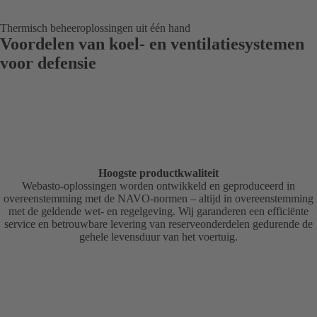
Thermisch beheeroplossingen uit één hand
Voordelen van koel- en ventilatiesystemen
voor defensie
Hoogste productkwaliteit
Webasto-oplossingen worden ontwikkeld en geproduceerd in
overeenstemming met de NAVO-normen – altijd in overeenstemming
met de geldende wet- en regelgeving. Wij garanderen een efficiënte
service en betrouwbare levering van reserveonderdelen gedurende de
gehele levensduur van het voertuig.