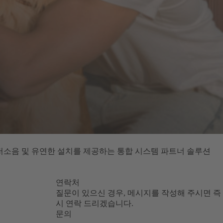
소비, 저소음 및 유연한 설치를 제공하는 통합 시스템 파트너 솔루션
연락처
질문이 있으신 경우, 메시지를 작성해 주시면 즉
시 연락 드리겠습니다.
문의