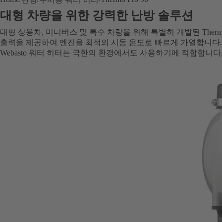
대형 차량을 위한 강력한 난방 솔루션
대형 상용차, 미니버스 및 특수 차량을 위해 특별히 개발된 Thermo 
출력을 제공하여 엔진을 최적의 시동 온도로 빠르게 가열합니다. "Arc
Webasto 워터 히터는 극한의 환경에서도 사용하기에 적합합니다