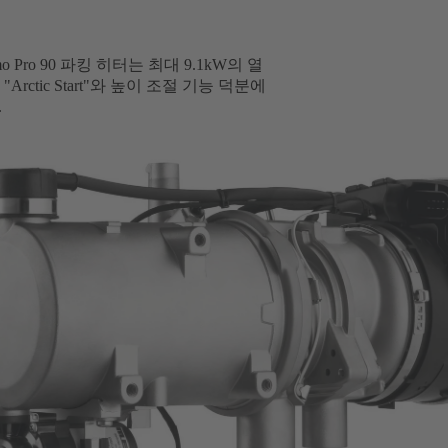
Pro 90 파킹 히터는 최대 9.1kW의 열
tic Start"와 높이 조절 기능 덕분에
.