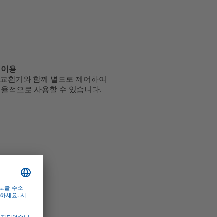
 이용
프는 열교환기와 함께 별도로 제어하여
효율적으로 사용할 수 있습니다.