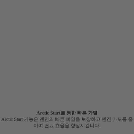
Arctic Start를 통한 빠른 가열
Arctic Start 기능은 엔진의 빠른 예열을 보장하고 엔진 마모를 줄
이며 연료 효율을 향상시킵니다.