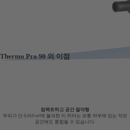
Thermo Pro 90 의 이점
컴팩트하고 공간 절약형
부피가 단 0.010 m³에 불과한 이 히터는 보통 하부에 있는 작은
공간에도 통합될 수 있습니다.