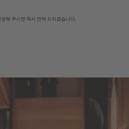
작성해 주시면 즉시 연락 드리겠습니다.