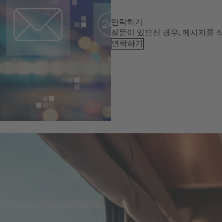
연락하기
질문이 있으신 경우, 메시지를 
연락하기