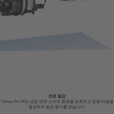
연료 절감
Thermo Pro 90는 낮은 연료 소비로 환경을 보호하고 운영 비용을
절감하여 높은 평가를 받습니다.