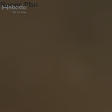
Range Plus