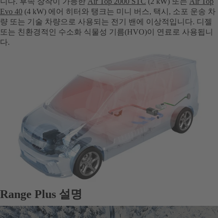
니다. 후속 장착이 가능한
Air Top 2000 STC
(2 kW) 또는
Air Top
Evo 40
(4 kW) 에어 히터와 탱크는 미니 버스, 택시, 소포 운송 차
량 또는 기술 차량으로 사용되는 전기 밴에 이상적입니다. 디젤
또는 친환경적인 수소화 식물성 기름(HVO)이 연료로 사용됩니
다.
Range Plus 설명