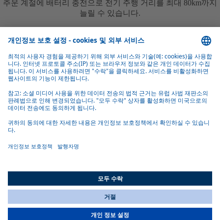
추운 계절에 배터리 충전으로 전기 주행 거리를 최대 80km까지
늘릴 수 있습니다.
파라핀계 연료로 환경 친화적
히터는 수소화 식물성 기름(HVO)을 사용하여 배기가스 배출이
적고 효율적으로 작동할 수 있습니다.
차량별 키트를 사용한 간편한 설치
공급 범위에는 Webasto 인증을 받은 설치 파트너가 신속하고 쉽
게 개조할 수 있도록, 필요한 모든 부품이 포함되어 있습니다.
All Countries
You are currently on our website for
Korea
. To view your local