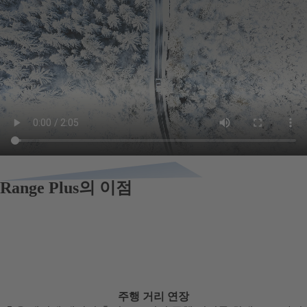
Range Plus의 이점
주행 거리 연장