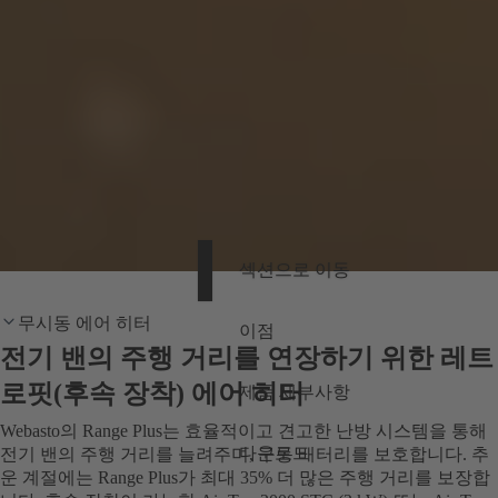
섹션으로 이동
무시동 에어 히터
이점
전기 밴의 주행 거리를 연장하기 위한 레트
로핏(후속 장착) 에어 히터
제품 세부사항
Webasto의 Range Plus는 효율적이고 견고한 난방 시스템을 통해
다운로드
전기 밴의 주행 거리를 늘려주며, 구동 배터리를 보호합니다. 추
운 계절에는 Range Plus가 최대 35% 더 많은 주행 거리를 보장합