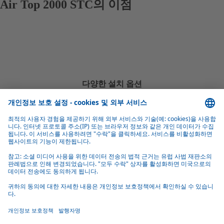
Air Top 2000 STC의 이점
다양한 설치 옵션
실외, 실내, 바닥 아래 또는 차량의 이중 바닥에 설치 가능.
신선한 공기 모드
히터는 예열된 순환 공기 또는 신선한 공기로 작동할 수 있으며,
용도에 따라 선택 가능.