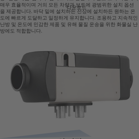
매우 효율적이며 거의 모든 차량과 보트에 광범위한 설치 옵션
다운로드
을 제공합니다. 바닥 밑에 설치하든 선상에 설치하든 원하는 온
도에 빠르게 도달하고 일정하게 유지합니다. 조용하고 지속적인
난방 및 온도에 민감한 제품 및 유해 물질 운송을 위한 화물실 난
방에도 적합합니다.