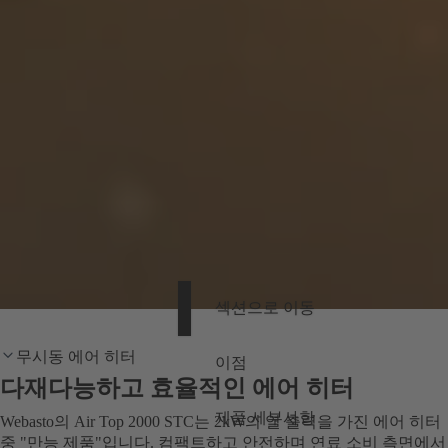
섹션으로 이동
무시동 에어 히터
이점
다재다능하고 효율적인 에어 히터
제품 세부사항
Webasto의 Air Top 2000 STC는 2kW의 열 출력을 가진 에어 히터
중 "만능 제품"입니다. 컴팩트하고 안전하며 연료 소비 측면에서