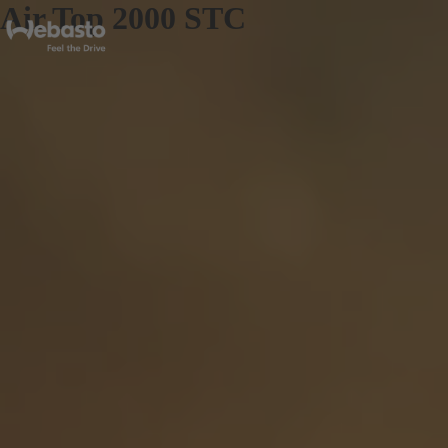
Air Top 2000 STC