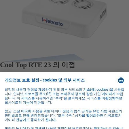
Cool Top RTE 23 의 이점
효율적이고 조용한 작동
전기 작동은 엔진 공회전을 줄여 연료를 절약합니다. 두 개의 혁
신적인 브러시리스 팬은 전력 소비가 적고 매우 조용합니다.