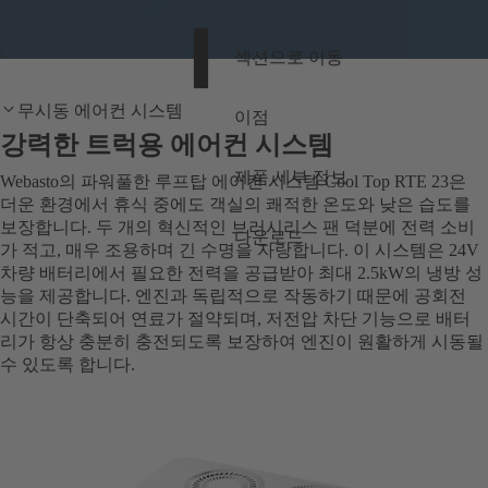
섹션으로 이동
무시동 에어컨 시스템
이점
강력한 트럭용 에어컨 시스템
제품 세부 정보
Webasto의 파워풀한 루프탑 에어컨 시스템 Cool Top RTE 23은
더운 환경에서 휴식 중에도 객실의 쾌적한 온도와 낮은 습도를
보장합니다. 두 개의 혁신적인 브러시리스 팬 덕분에 전력 소비
다운로드
가 적고, 매우 조용하며 긴 수명을 자랑합니다. 이 시스템은 24V
차량 배터리에서 필요한 전력을 공급받아 최대 2.5kW의 냉방 성
능을 제공합니다. 엔진과 독립적으로 작동하기 때문에 공회전
시간이 단축되어 연료가 절약되며, 저전압 차단 기능으로 배터
리가 항상 충분히 충전되도록 보장하여 엔진이 원활하게 시동될
수 있도록 합니다.