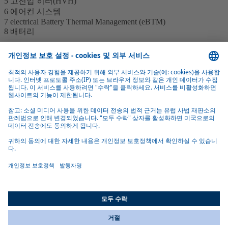
5 고전압 히터(HVH)
6 에어컨 시스템
7 electrical Battery Thermal Management (eBTM)
8 배터리
단순화된 예제 그림 – 구성에 따라 다를 수 있습니다.
electrical Cabin Thermal Management
(eCTM)의 장점
간편한 설치 및 통합
기존 냉매 및 냉각수 인터페이스를 활용하여 빠르고 원활한 차
량 통합을 제공하며, 개조 및 새로운 차량 생산 모두에 적합합니
다.
All Countries