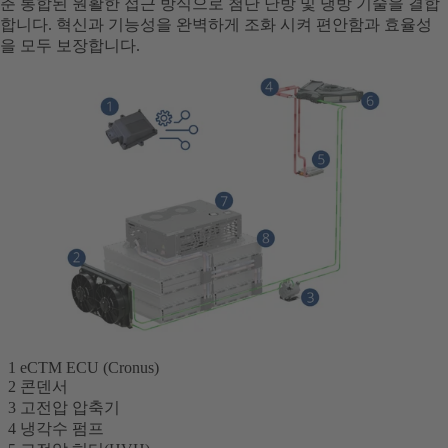
춘 통합된 원활한 접근 방식으로 첨단 난방 및 냉방 기술을 결합
합니다. 혁신과 기능성을 완벽하게 조화 시켜 편안함과 효율성
을 모두 보장합니다.
1 eCTM ECU (Cronus)
2 콘덴서
3 고전압 압축기
4 냉각수 펌프