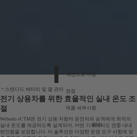
섹션으로 이동
스탠다드 배터리 및 열 관리
장점
전기 상용차를 위한 효율적인 실내 온도 조
절
제품 세부사항
Webasto eCTM은 전기 상용 차량의 운전자와 승객에게 최적의
문의
실내 온도를 제공하도록 설계되어, 어떤 기후에서도 연중 내내
편안함을 보장합니다. 이 솔루션은 다양한 운영 요구 사항에 맞