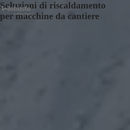
Soluzioni di riscaldamento
per macchine da cantiere