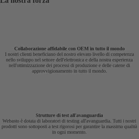
La nostra forza
Collaborazione affidabile con OEM in tutto il mondo
I nostri clienti beneficiano del nostro elevato livello di competenza
nello sviluppo nel settore dell'elettronica e della nostra esperienza
nell'ottimizzazione dei processi di produzione e delle catene di
approvvigionamento in tutto il mondo.
Strutture di test all'avanguardia
Webasto è dotata di laboratori di testing all'avanguardia. Tutti i nostri
prodotti sono sottoposti a test rigorosi per garantire la massima qualità
in ogni momento.