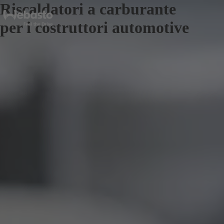
Riscaldatori a carburante
per i costruttori automotive