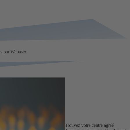
es par Webasto.
Trouvez votre centre agréé