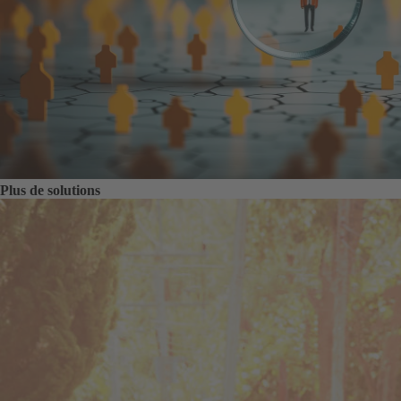
Plus de solutions