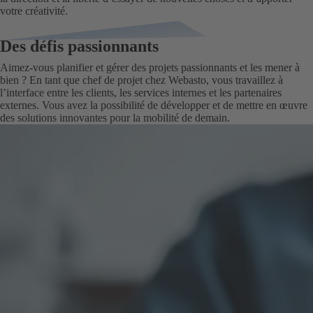
votre créativité.
Des défis passionnants
Aimez-vous planifier et gérer des projets passionnants et les mener à
bien ? En tant que chef de projet chez Webasto, vous travaillez à
l’interface entre les clients, les services internes et les partenaires
externes. Vous avez la possibilité de développer et de mettre en œuvre
des solutions innovantes pour la mobilité de demain.