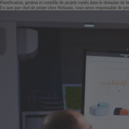
Planification, gestion et contrôle de projets variés dans le domaine de 
En tant que chef de projet chez Webasto, vous serez responsable de proj