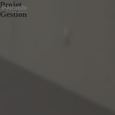
Projet
Gestion