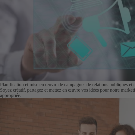
Planification et mise en œuvre de campagnes de relations publiques et
Soyez créatif, partagez et mettez en œuvre vos idées pour notre marketi
appropriée.