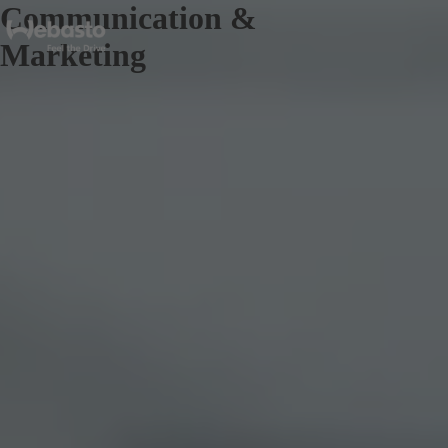
Communication &
Marketing