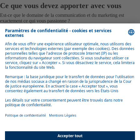
Ce que vous devez apporter avec vous
Est-ce que le domaine de la communication et du marketing est
exactement ce qui vous passionne ?
Découvrez ici quels sont les points forts favorables à une application
réussie.