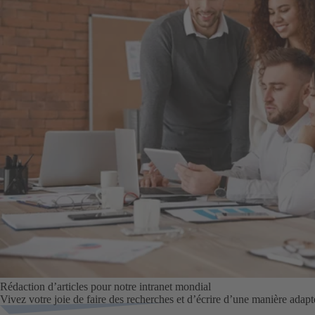
Rédaction d’articles pour notre intranet mondial
Vivez votre joie de faire des recherches et d’écrire d’une manière adapt