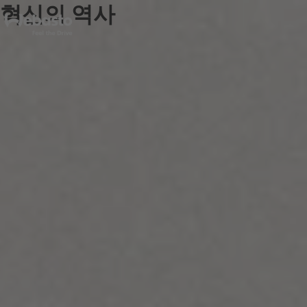
혁신의 역사