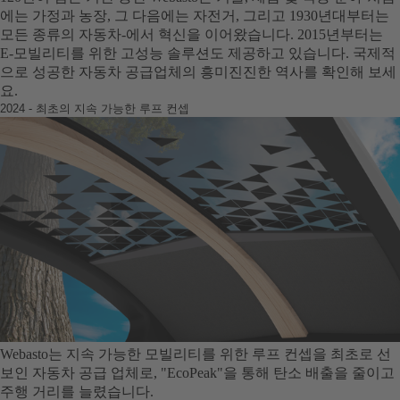
에는 가정과 농장, 그 다음에는 자전거, 그리고 1930년대부터는
모든 종류의 자동차-에서 혁신을 이어왔습니다. 2015년부터는
E-모빌리티를 위한 고성능 솔루션도 제공하고 있습니다. 국제적
으로 성공한 자동차 공급업체의 흥미진진한 역사를 확인해 보세
요.
2024 - 최초의 지속 가능한 루프 컨셉
Webasto는 지속 가능한 모빌리티를 위한 루프 컨셉을 최초로 선
보인 자동차 공급 업체로, "EcoPeak"을 통해 탄소 배출을 줄이고
주행 거리를 늘렸습니다.