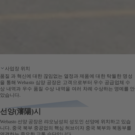
사업장 위치
품질 과 혁신에 대한 끊임없는 열정과
제품에 대한 탁월한 명성
을 통해 Webasto 심양 공장은 고객으로부터 우수 공급업체 수
상 내역과 우수 품질 수상 내역을 여러 차례
수상하는 영예를 안
았습니다.
선양(瀋陽)시
Webasto 선양 공장은 랴오닝성의 성도인 선양에 위치하고 있습
니다. 중국 북부 중공업의 핵심 허브이자 중국 북부와 북동부를
연결하는 중요한 교통 수단입니다.