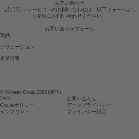
お問い合わせ
当社製品やサービスへのお問い合わせは、以下フォームより
お気軽にお問い合わせください。
お問い合わせフォーム
製品
ソリューション
企業情報
© Webasto Group 2026 (英語)
FAQ
お問い合わせ
Cookieポリシー
データプライバシー
インプリント
プライバシー設定