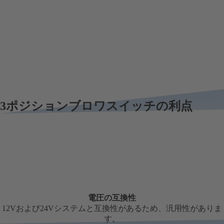
3ポジションブロワスイッチの利点
電圧の互換性
12Vおよび24Vシステムと互換性があるため、汎用性がありま
す。