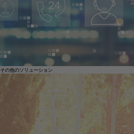
その他のソリューション