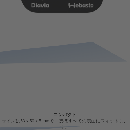
コンパクト
サイズは53 x 50 x 5 mmで、ほぼすべての表面にフィットしま
す。