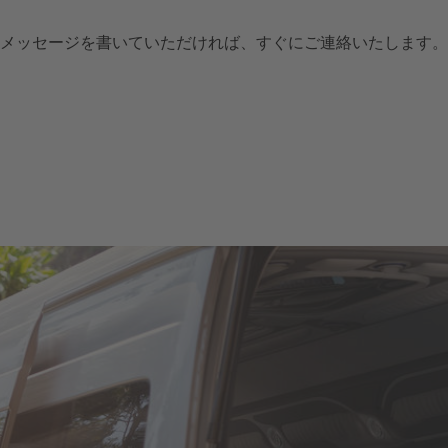
メッセージを書いていただければ、すぐにご連絡いたします。