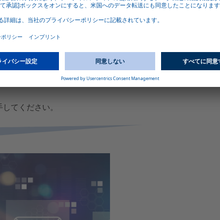
入手してください。