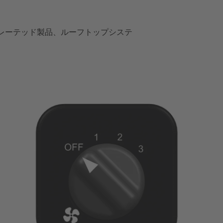
テグレーテッド製品、ルーフトップシステ