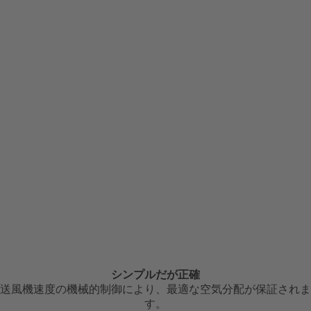
シンプルだが正確
送風機速度の機械的制御により、最適な空気分配が保証されま
す。