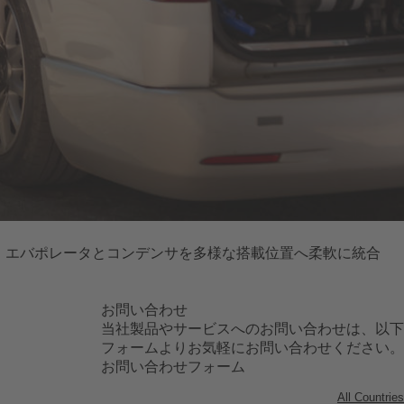
で、エバポレータとコンデンサを多様な搭載位置へ柔軟に統合
お問い合わせ
当社製品やサービスへのお問い合わせは、以下
フォームよりお気軽にお問い合わせください。
お問い合わせフォーム
All Countries