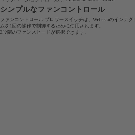
シンプルなファンコントロール
ファンコントロール ブロワースイッチは、Webastoのイン
ムを1回の操作で制御するために使用されます。
3段階のファンスピードが選択できます。