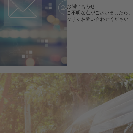
お問い合わせ
ご不明な点がございましたら、
今すぐお問い合わせください