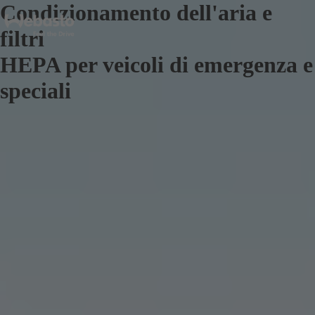
Condizionamento dell'aria e
filtri
HEPA per veicoli di emergenza e
speciali