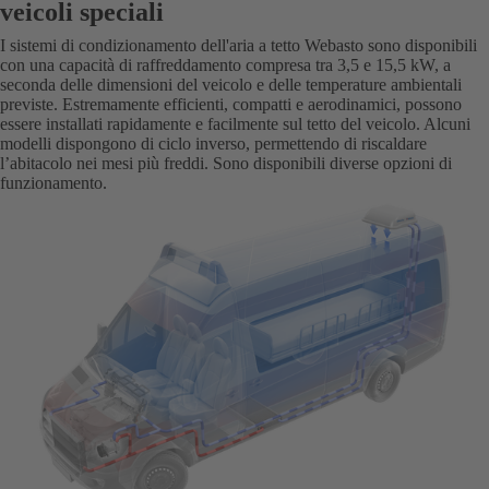
veicoli speciali
I sistemi di condizionamento dell'aria a tetto Webasto sono disponibili
con una capacità di raffreddamento compresa tra 3,5 e 15,5 kW, a
seconda delle dimensioni del veicolo e delle temperature ambientali
previste. Estremamente efficienti, compatti e aerodinamici, possono
essere installati rapidamente e facilmente sul tetto del veicolo. Alcuni
modelli dispongono di ciclo inverso, permettendo di riscaldare
l’abitacolo nei mesi più freddi. Sono disponibili diverse opzioni di
funzionamento.