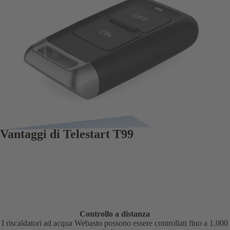
Vantaggi di Telestart T99
Controllo a distanza
I riscaldatori ad acqua Webasto possono essere controllati fino a 1.000