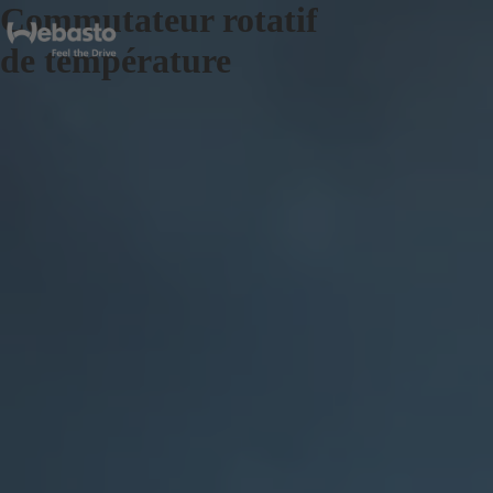
Commutateur rotatif
de température