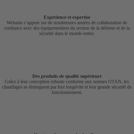
Expérience et expertise
Webasto s’appuie sur de nombreuses années de collaboration de
confiance avec des équipementiers du secteur de la défense et de la
sécurité dans le monde entier.
Des produits de qualité supérieure
Grâce à leur conception robuste conforme aux normes OTAN, les
chauffages se distinguent par leur longévité et leur grande sécurité de
fonctionnement.