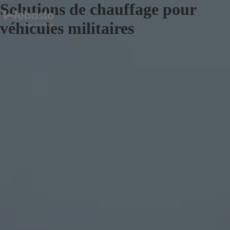
Solutions de chauffage pour
véhicules militaires