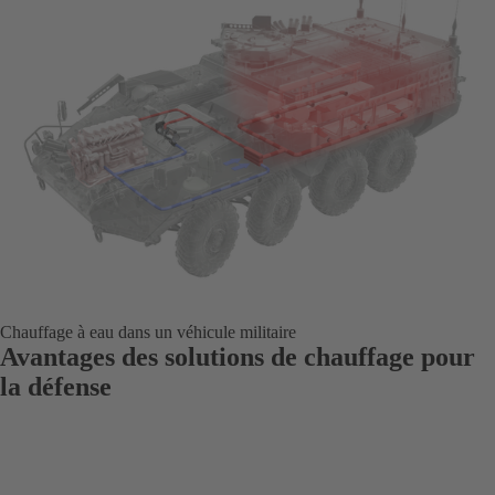
Chauffage à eau dans un véhicule militaire
Avantages des solutions de chauffage pour
la défense